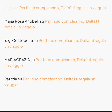
Luisa
su
Per il suo compleanno, Delta1 ti regala un viaggio
Maria Rosa Altobelli
su
Per il suo compleanno, Delta1 ti
regala un viaggio
luigi Centobene
su
Per il suo compleanno, Delta1 ti regala
un viaggio
MARIAGRAZIA
su
Per il suo compleanno, Delta1 ti regala
un viaggio
Patrizia
su
Per il suo compleanno, Delta1 ti regala un
viaggio