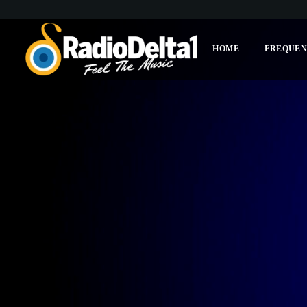
HOME
FREQUEN