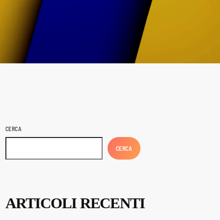
CERCA
CERCA
ARTICOLI RECENTI