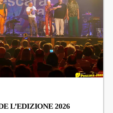
E L’EDIZIONE 2026