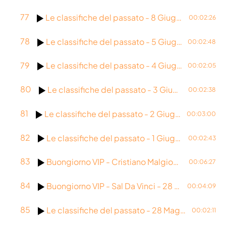
77
Le classifiche del passato - 8 Giugno 1992
00:02:26
78
Le classifiche del passato - 5 Giugno 1986
00:02:48
79
Le classifiche del passato - 4 Giugno 2016
00:02:05
80
Le classifiche del passato - 3 Giugno 2002
00:02:38
81
Le classifiche del passato - 2 Giugno 1991
00:03:00
82
Le classifiche del passato - 1 Giugno 1981
00:02:43
83
Buongiorno VIP - Cristiano Malgioglio - 29 Maggio 2026
00:06:27
84
Buongiorno VIP - Sal Da Vinci - 28 Maggio 2026
00:04:09
85
Le classifiche del passato - 28 Maggio 2026
00:02:11