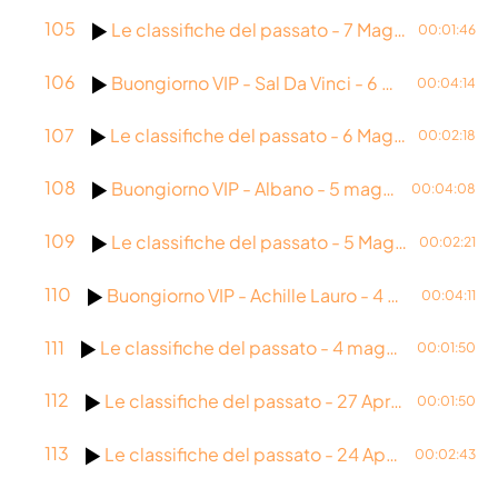
105
Le classifiche del passato - 7 Maggio 2009
00:01:46
106
Buongiorno VIP - Sal Da Vinci - 6 Maggio 2026
00:04:14
107
Le classifiche del passato - 6 Maggio 1995
00:02:18
108
Buongiorno VIP - Albano - 5 maggio 2026
00:04:08
109
Le classifiche del passato - 5 Maggio 1980
00:02:21
110
Buongiorno VIP - Achille Lauro - 4 Maggio 2026
00:04:11
111
Le classifiche del passato - 4 maggio 2021
00:01:50
112
Le classifiche del passato - 27 Aprile 1978
00:01:50
113
Le classifiche del passato - 24 Aprile 2026
00:02:43