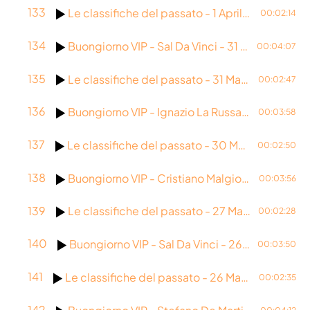
133
Le classifiche del passato - 1 Aprile 2026
00:02:14
134
Buongiorno VIP - Sal Da Vinci - 31 Marzo 2026
00:04:07
135
Le classifiche del passato - 31 Marzo 2026
00:02:47
136
Buongiorno VIP - Ignazio La Russa - 30 Marzo 2026
00:03:58
137
Le classifiche del passato - 30 Marzo 2026
00:02:50
138
Buongiorno VIP - Cristiano Malgioglio - 27 Marzo 2026
00:03:56
139
Le classifiche del passato - 27 Marzo 2026
00:02:28
140
Buongiorno VIP - Sal Da Vinci - 26 Marzo 2026
00:03:50
141
Le classifiche del passato - 26 Marzo 2026
00:02:35
142