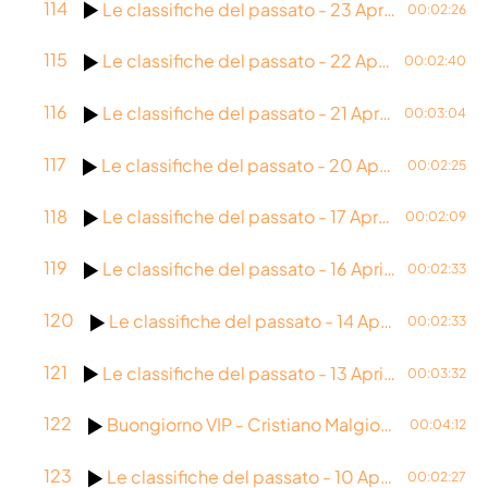
114
Le classifiche del passato - 23 Aprile 2026
00:02:26
115
Le classifiche del passato - 22 Aprile 2026
00:02:40
116
Le classifiche del passato - 21 Aprile 2026
00:03:04
117
Le classifiche del passato - 20 Aprile 2026
00:02:25
118
Le classifiche del passato - 17 Aprile 2026
00:02:09
119
Le classifiche del passato - 16 Aprile 2026
00:02:33
120
Le classifiche del passato - 14 Aprile 2026
00:02:33
121
Le classifiche del passato - 13 Aprile 2026
00:03:32
122
Buongiorno VIP - Cristiano Malgioglio - 10 Aprile 2026
00:04:12
123
Le classifiche del passato - 10 Aprile 2026
00:02:27