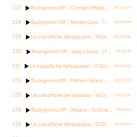
227
Buongiorno VIP - Cristiano Malgioglio - 19 Dicembre 2025
00:03:07
228
Buongiorno VIP - Renato Zero - 18 Dicembre 2025
00:04:34
229
Le classifiche del passato - 18 Dicembre 2025
00:02:30
230
Buongiorno VIP - Vasco Rossi - 17 Dicembre 2025
00:03:13
231
Le classifiche del passato - 17 Dicembre 2025
00:02:10
232
Buongiorno VIP - Matteo Salvini - 16 Dicembre 2025
00:03:23
233
Le classifiche del passato - 16 Dicembre 2025
00:02:12
234
Buongiorno VIP - Albano - 15 Dicembre 2025
00:04:11
235
Le classifiche del passato - 15 Dicembre 2025
00:03:54