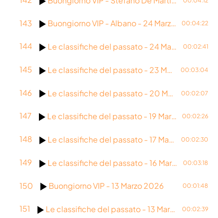
Buongiorno VIP - Stefano De Martino - 25 Marzo 2026
00:04:12
143
Buongiorno VIP - Albano - 24 Marzo 2026
00:04:22
144
Le classifiche del passato - 24 Marzo 2026
00:02:41
145
Le classifiche del passato - 23 Marzo 2026
00:03:04
146
Le classifiche del passato - 20 Marzo 2026
00:02:07
147
Le classifiche del passato - 19 Marzo 2026
00:02:26
148
Le classifiche del passato - 17 Marzo 2026
00:02:30
149
Le classifiche del passato - 16 Marzo 2026
00:03:18
150
Buongiorno VIP - 13 Marzo 2026
00:01:48
151
Le classifiche del passato - 13 Marzo 2026
00:02:39