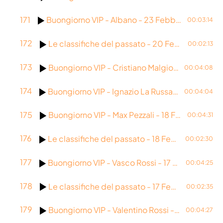
171
Buongiorno VIP - Albano - 23 Febbraio 2026
00:03:14
172
Le classifiche del passato - 20 Febbraio 2026
00:02:13
173
Buongiorno VIP - Cristiano Malgioglio - 20 Febbraio 2026
00:04:08
174
Buongiorno VIP - Ignazio La Russa - 19 Febbraio 2026
00:04:04
175
Buongiorno VIP - Max Pezzali - 18 Febbraio 2026
00:04:31
176
Le classifiche del passato - 18 Febbraio 2026
00:02:30
177
Buongiorno VIP - Vasco Rossi - 17 febbraio 2026
00:04:25
178
Le classifiche del passato - 17 Febbraio 2026
00:02:35
179
Buongiorno VIP - Valentino Rossi - 16 Febbraio 2026
00:04:27