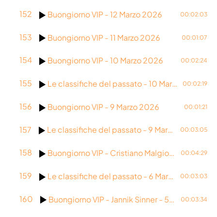
152
Buongiorno VIP - 12 Marzo 2026
00:02:03
153
Buongiorno VIP - 11 Marzo 2026
00:01:07
154
Buongiorno VIP - 10 Marzo 2026
00:02:24
155
Le classifiche del passato - 10 Marzo 2026
00:02:19
156
Buongiorno VIP - 9 Marzo 2026
00:01:21
157
Le classifiche del passato - 9 Marzo 2026
00:03:05
158
Buongiorno VIP - Cristiano Malgioglio - 6 Marzo 2026
00:04:29
159
Le classifiche del passato - 6 Marzo 2026
00:03:03
160
Buongiorno VIP - Jannik Sinner - 5 Gennaio 2026
00:03:34