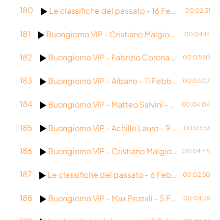
180
Le classifiche del passato - 16 Febbraio 2026
00:02:31
181
Buongiorno VIP - Cristiano Malgioglio - 13 Febbraio 2026
00:04:14
182
Buongiorno VIP - Fabrizio Corona - 12 Febbraio 2026
00:03:50
183
Buongiorno VIP - Albano - 11 Febbraio 2026
00:03:07
184
Buongiorno VIP - Matteo Salvini - 10 Febbraio 2026
00:04:04
185
Buongiorno VIP - Achille Lauro - 9 Febbraio 2026
00:03:53
186
Buongiorno VIP - Cristiano Malgioglio - 6 Febbraio 2026
00:04:48
187
Le classifiche del passato - 6 Febbraio 2026
00:02:50
188
Buongiorno VIP - Max Pezzali - 5 Febbraio 2026
00:04:25