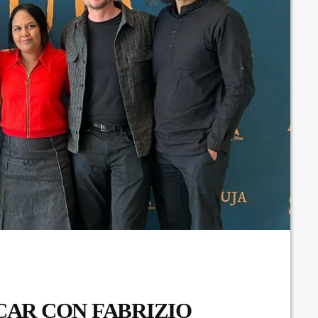
CAR CON FABRIZIO