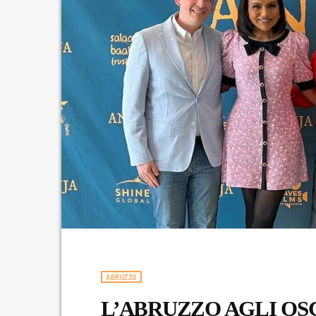
ABRUZZO
L’ABRUZZO AGLI OS