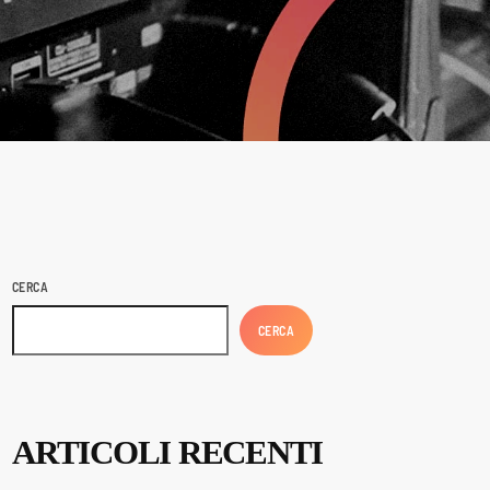
CERCA
CERCA
ARTICOLI RECENTI