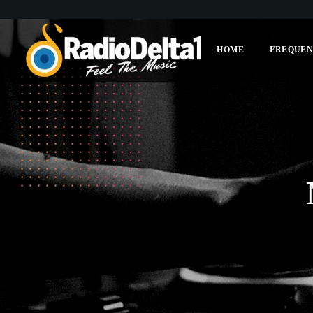
HOME
FREQUEN