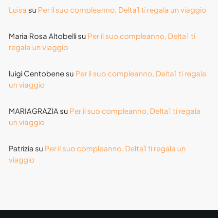
Luisa
su
Per il suo compleanno, Delta1 ti regala un viaggio
Maria Rosa Altobelli
su
Per il suo compleanno, Delta1 ti
regala un viaggio
luigi Centobene
su
Per il suo compleanno, Delta1 ti regala
un viaggio
MARIAGRAZIA
su
Per il suo compleanno, Delta1 ti regala
un viaggio
Patrizia
su
Per il suo compleanno, Delta1 ti regala un
viaggio