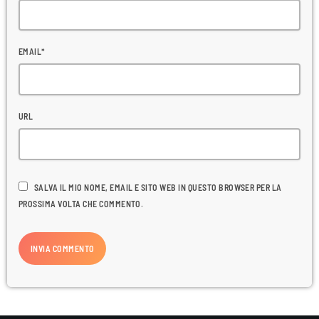
EMAIL*
URL
SALVA IL MIO NOME, EMAIL E SITO WEB IN QUESTO BROWSER PER LA
PROSSIMA VOLTA CHE COMMENTO.