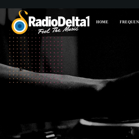
HOME
FREQUEN