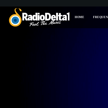
HOME
FREQUEN