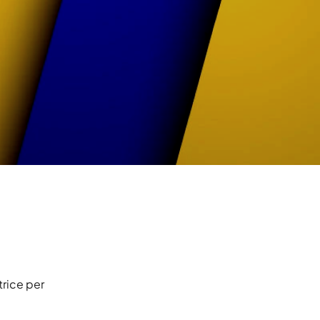
trice per